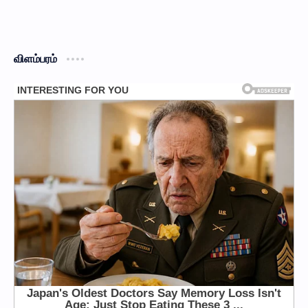
விளம்பரம்