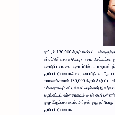
நாட்டில் 130,000 க்கும் மேற்பட்ட மக்க
ஏற்பட்டுள்ளதாக பொருளாதார மேம்பாட்டு,
கொடுப்பனவுகள் தொடர்பில் நாடாளுமன்றத்த
குறிப்பிட்டுள்ளார்.மேல்முறையீடுகள், ஆர்
காரணங்களால் 130,000 க்கும் மேற்பட்ட
உள்ளதாகவும் சுட்டிக்காட்டியுள்ளார்.இதற்
வழங்கப்பட்டுள்ளதாகவும் அவர் கூறியுள்ள
குழு இருப்பதாகவும், அந்தக் குழு தற்போது
குறிப்பிட்டுள்ளார்.