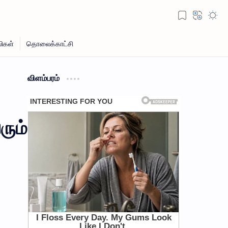
விளம்பரம்
ரும்