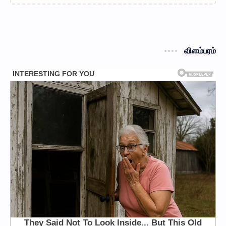
விளம்பரம்