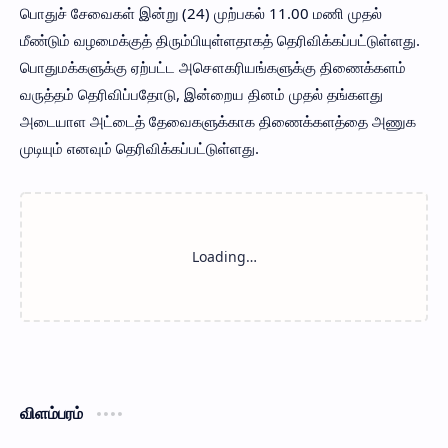
பொதுச் சேவைகள் இன்று (24) முற்பகல் 11.00 மணி முதல்
மீண்டும் வழமைக்குத் திரும்பியுள்ளதாகத் தெரிவிக்கப்பட்டுள்ளது.
பொதுமக்களுக்கு ஏற்பட்ட அசௌகரியங்களுக்கு திணைக்களம்
வருத்தம் தெரிவிப்பதோடு, இன்றைய தினம் முதல் தங்களது
அடையாள அட்டைத் தேவைகளுக்காக திணைக்களத்தை அணுக
முடியும் எனவும் தெரிவிக்கப்பட்டுள்ளது.
விளம்பரம்