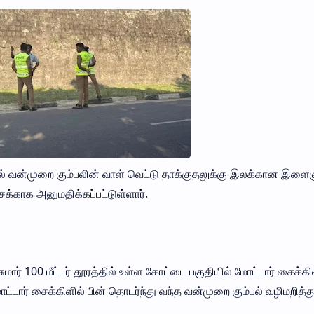
ல் வன்முறை கும்பலின் வாள் வெட்டு தாக்குதலுக்கு இலக்கான இளைஞ
்காக அனுமதிக்கப்பட்டுள்ளார்.
மார் 100 மீட்டர் தூரத்தில் உள்ள கோட்டை பகுதியில் மோட்டார் சைக்கி
் சைக்கிளில் பின் தொடர்ந்து வந்த வன்முறை கும்பல் வழிமறித்த