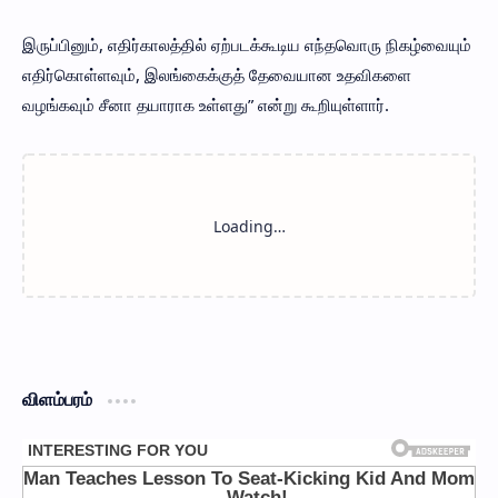
இருப்பினும், எதிர்காலத்தில் ஏற்படக்கூடிய எந்தவொரு நிகழ்வையும்
எதிர்கொள்ளவும், இலங்கைக்குத் தேவையான உதவிகளை
வழங்கவும் சீனா தயாராக உள்ளது” என்று கூறியுள்ளார்.
விளம்பரம்