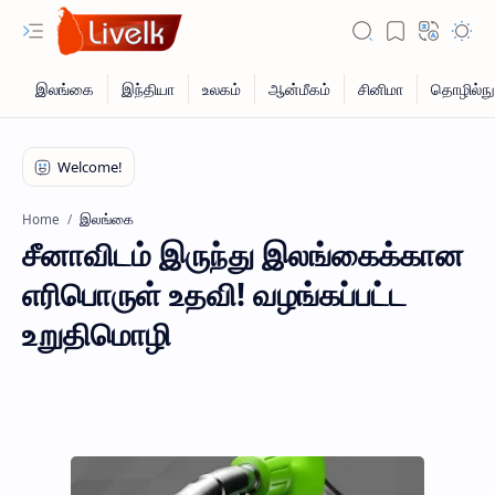
இலங்கை
Home
சீனாவிடம் இருந்து இலங்கைக்கான
எரிபொருள் உதவி! வழங்கப்பட்ட
உறுதிமொழி