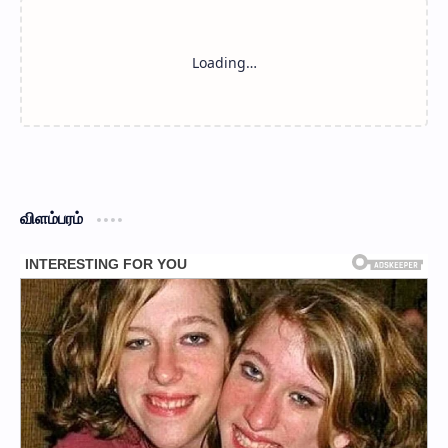
விளம்பரம்