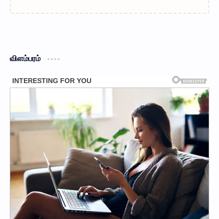
விளம்பரம்