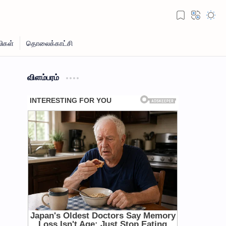
விளம்பரம்