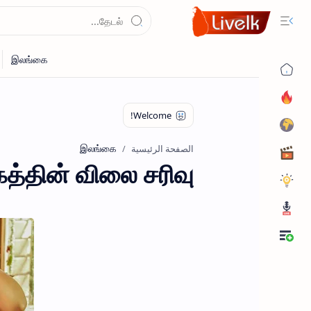
இலங்கை
الصفحة الرئيسية
்தின் விலை சரிவு!