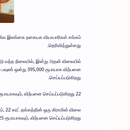
 அகில இலங்கை நகையக வியாபாரிகள் சங்கம்
தெரிவித்துள்ளது.
ட்டு வந்த நிலையில், இன்று அதன் விலையில்
ம் பவுண் ஒன்று 395,000 ரூபாயாக விற்பனை
செய்யப்படுகிறது.
22 கரட் தங்கம் பவுண் ஒன்று 363,400 ரூபாயாகவும், விற்பனை செய்யப்படுகிறது.
், 22 கரட் தங்கத்தின் ஒரு கிராமின் விலை
5 ரூபாயாகவும், விற்பனை செய்யப்படுகிறது.