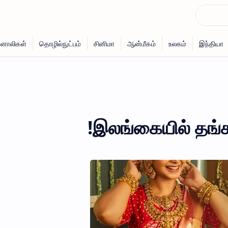
இலங்கையில் தங்கத