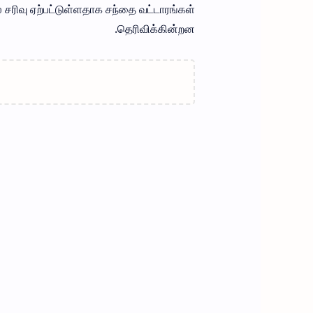
ை சரிவு ஏற்பட்டுள்ளதாக சந்தை வட்டாரங்கள்
தெரிவிக்கின்றன.