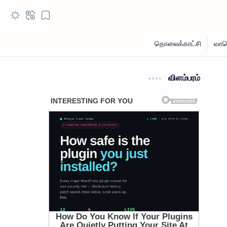
விளம்பரம்