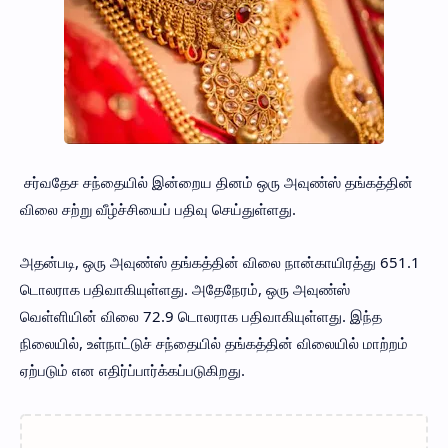
சர்வதேச சந்தையில் இன்றைய தினம் ஒரு அவுண்ஸ் தங்கத்தின்
விலை சற்று வீழ்ச்சியைப் பதிவு செய்துள்ளது.
அதன்படி, ஒரு அவுண்ஸ் தங்கத்தின் விலை நான்காயிரத்து 651.1
டொலராக பதிவாகியுள்ளது. அதேநேரம், ஒரு அவுண்ஸ்
வெள்ளியின் விலை 72.9 டொலராக பதிவாகியுள்ளது. இந்த
நிலையில், உள்நாட்டுச் சந்தையில் தங்கத்தின் விலையில் மாற்றம்
ஏற்படும் என எதிர்ப்பார்க்கப்படுகிறது.