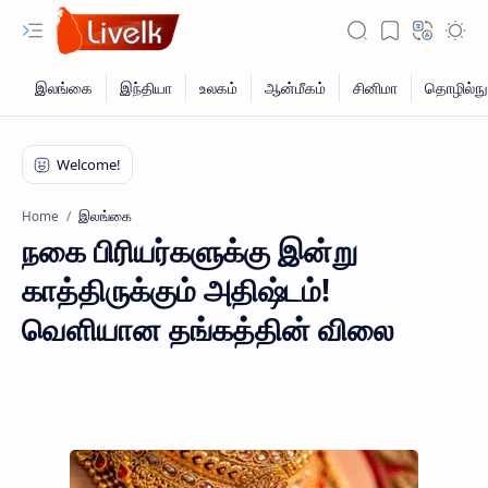
இலங்கை
Home
நகை பிரியர்களுக்கு இன்று
காத்திருக்கும் அதிஷ்டம்!
வெளியான தங்கத்தின் விலை