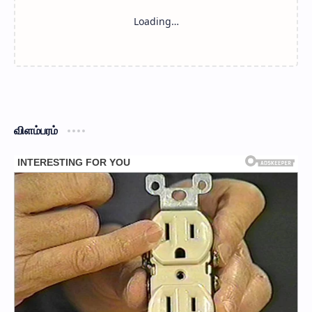
விளம்பரம்