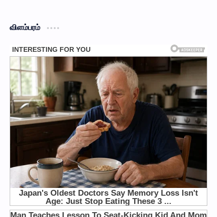
விளம்பரம்