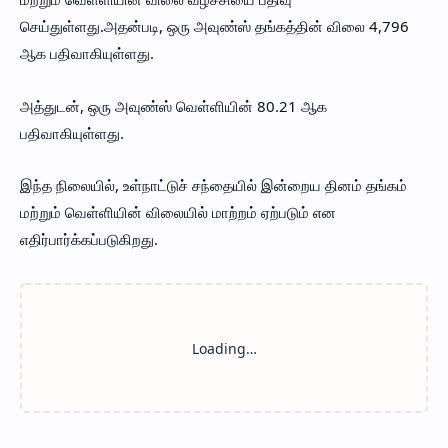
செய்துள்ளது.அதன்படி, ஒரு அவுண்ஸ் தங்கத்தின் விலை 4,796
ஆக பதிவாகியுள்ளது.
அத்துடன், ஒரு அவுண்ஸ் வெள்ளியின் 80.21 ஆக
பதிவாகியுள்ளது.
இந்த நிலையில், உள்நாட்டுச் சந்தையில் இன்றைய தினம் தங்கம்
மற்றும் வெள்ளியின் விலையில் மாற்றம் ஏற்படும் என
எதிர்பார்க்கப்படுகிறது.