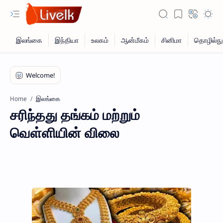
இலங்கை
Home
சரிந்தது தங்கம் மற்றும்
வெள்ளியின் விலை