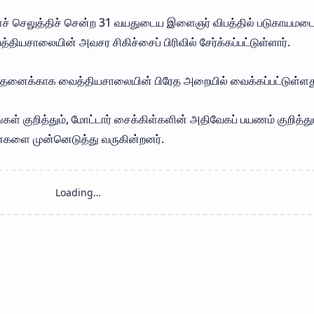
் செலுத்திச் சென்ற 31 வயதுடைய இளைஞர் விபத்தில் படுகாயமடை
த்தியசாலையின் அவசர சிகிச்சைப் பிரிவில் சேர்க்கப்பட்டுள்ளார்.
ோதனைக்காக வைத்தியசாலையின் பிரேத அறையில் வைக்கப்பட்டுள்ளத
கள் குறித்தும், மோட்டார் சைக்கிள்களின் அதிவேகப் பயணம் குறித்து
களை முன்னெடுத்து வருகின்றனர்.