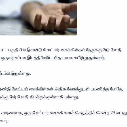
பட்ட பகுதியில் இரண்டு மோட்டார் சைக்கிள்கள் நேருக்கு நேர் மோதி
ஒருவர் சம்பவ இடத்திலேயே பரிதாபமாக உயிரிழந்துள்ளார்.
டம்பெற்றுள்ளது.
இரண்டு மோட்டார் சைக்கிள்கள் அதிக வேகத்துடன் பயணித்த போதே,
்கு நேர் மோதி விபத்துக்குள்ளாகியுள்ளது.
யம் காரணமாக, ஒரு மோட்டார் சைக்கிளைச் செலுத்திச் சென்ற 23 வய
ளார்.