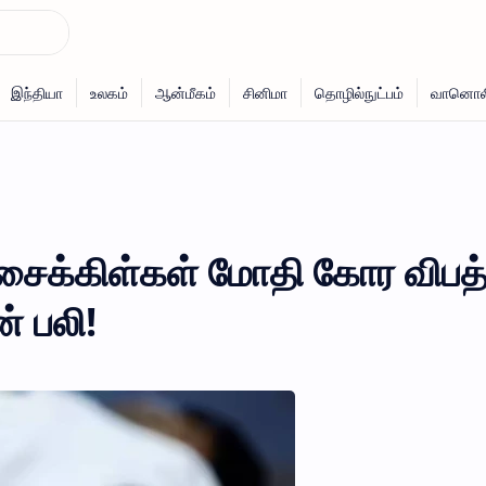
சைக்கிள்கள் மோதி கோர விபத்
 பலி!