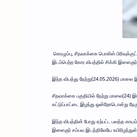
கொழும்பு, சீதவாக்கை பொலிஸ் பிரிவுக்குட்
இடம்பெற்ற கோர விபத்தில் சிக்கி இளைஞர் 
இந்த விபத்து நேற்று(24.05.2026) மாலை இ
சீதவாக்கை பகுதியில் நேற்று மாலை(24) 
கட்டுப்பாட்டை இழந்து ஒன்றோடொன்று நேருக
இந்த விபத்தின் போது ஏற்பட்ட பலத்த கா
இளைஞர் சம்பவ இடத்திலேயே உயிரிழந்துள்