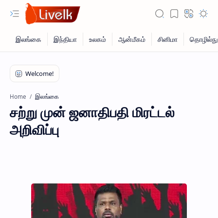
இலங்கை
Home
சற்று முன் ஜனாதிபதி மிரட்டல்
அறிவிப்பு