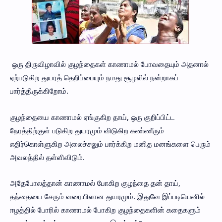
ஒரு திருவிழாவில் குழந்தைகள் காணாமல் போவதையும் அதனால்
ஏற்படுகிற துயரத் தெறிப்பையும் நமது சூழலில் நன்றாகப்
பார்த்திருக்கிறோம்.
குழந்தையை காணாமல் ஏங்குகிற தாய், ஒரு குறிப்பிட்ட
நேரத்திற்குள் படுகிற துயரமும் விடுகிற கண்ணீரும்
எதிர்கொள்ளுகிற அலைச்சலும் பார்க்கிற மனித மனங்களை பெரும்
அவலத்தில் தள்ளிவிடும்.
அதேபோலத்தான் காணாமல் போகிற குழந்தை தன் தாய்,
தந்தையை சேரும் வரையிலான துயரமும். இதுவே இப்படியெனில்
ஈழத்தில் போரில் காணாமல் போகிற குழந்தைகளின் கதைகளும்