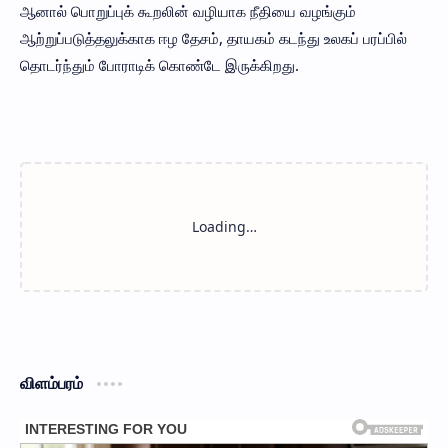
ஆனால் பொறுப்புக் கூறலின் வழியாக நீதியை வழங்கும்
ஆற்றுப்படுத்தலுக்காக ஈழ தேசம், தாயகம் கடந்து உலகப் பரப்பில்
தொடர்ந்தும் போராடிக் கொண்டே இருக்கிறது.
விளம்பரம்