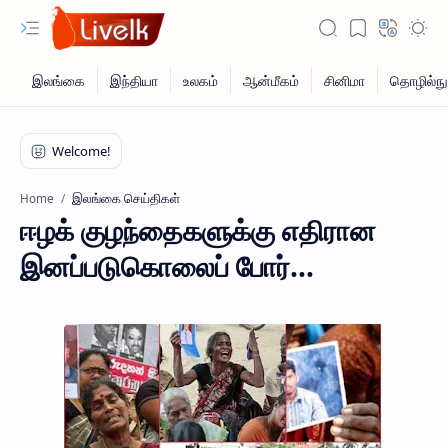
இலங்கை செய்திகள்
Home
ஈழக் குழந்தைகளுக்கு எதிரான
இனப்படுகொலைப் போர்…