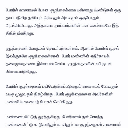
போரில் காணாமல் போன குழந்தைக்காக பதினாறு ஆண்டுகள் ஒரு
தாய் படுகிற தவிப்பும் அல்லலும் அவலமும் ஒருபோதும்
அடங்கிவிடாது. அத்தகைய தாய்மார்களின் மன வெம்மையே இத்
தீவில் வீசுகிறது.
குழந்தைகள் போருடன் தொடர்பற்றவர்கள். ஆனால் போரின் முதல்
இலக்குகளே குழந்தைகள்தான். போர் மண்ணின் எதிர்காலத்
தலைமுறைகளை இல்லாமல் செய்ய குழந்தைகளின் உயிருடன்
விளையாடுகிறது.
போரில் குழந்தைகள் பலியெடுக்கப்படுவதும் காணாமல் போவதும்
உலகு முழுவதும் நிகழ்கிறது. போர் குழந்தைகளை அவர்களின்
மண்ணில் காணமற் போகச் செய்கிறது.
மண்ணை விட்டுத் துரத்துகிறது. போரினால் தன் சொந்த
மண்ணைவிட்டு காடுகளிலும் கடலிலும் பல குழந்தைகள் காணாமல்