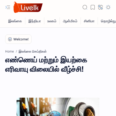
இலங்கை செய்திகள்
Home
எண்ணெய் மற்றும் இயற்கை
எரிவாயு விலையில் வீழ்ச்சி!