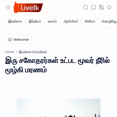
இலங்கை செய்திகள்
Home
இரு சகோதரர்கள் உட்பட மூவர் நீரில்
மூழ்கி மரணம்