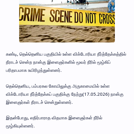
கண்டி, தெல்தெனிய பகுதியில் உள்ள விக்டோரியா நீர்த்தேக்கத்தில்
நீராடச் சென்ற நான்கு இளைஞர்களில் மூவர் நீரில் மூழ்கிப்
பரிதாபமாக உயிரிழந்துள்ளனர்.
தெல்தெனிய, பம்பரகல கோயிலுக்கு அருகாமையில் உள்ள
விக்டோரியா நீர்த்தேக்கப் பகுதிக்கு நேற்று(17.05.2026) நான்கு
இளைஞர்கள் நீராடச் சென்றுள்ளனர்.
இதன்போது, எதிர்பாராத விதமாக இளைஞர்கள் நீரில்
மூழ்கியுள்ளனர்.