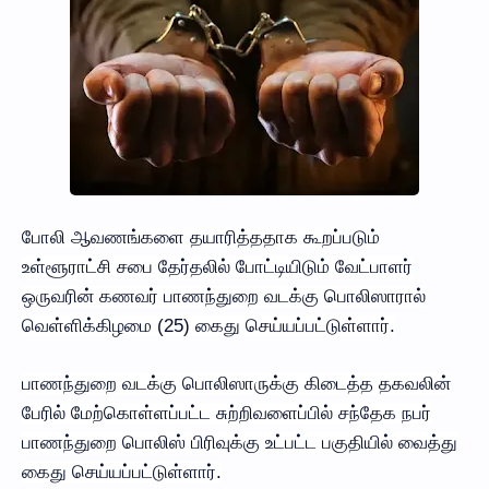
போலி ஆவணங்களை தயாரித்ததாக கூறப்படும்
உள்ளூராட்சி சபை தேர்தலில் போட்டியிடும் வேட்பாளர்
ஒருவரின் கணவர் பாணந்துறை வடக்கு பொலிஸாரால்
வெள்ளிக்கிழமை (25) கைது செய்யப்பட்டுள்ளார்.
பாணந்துறை வடக்கு பொலிஸாருக்கு கிடைத்த தகவலின்
பேரில் மேற்கொள்ளப்பட்ட சுற்றிவளைப்பில் சந்தேக நபர்
பாணந்துறை பொலிஸ் பிரிவுக்கு உட்பட்ட பகுதியில் வைத்து
கைது செய்யப்பட்டுள்ளார்.