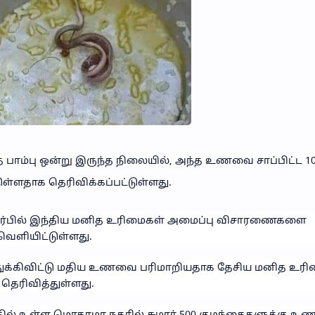
ாம்பு ஒன்று இருந்த நிலையில், அந்த உணவை சாப்பிட்ட 100
ள்ளதாக தெரிவிக்கப்பட்டுள்ளது.
ொடர்பில் இந்திய மனித உரிமைகள் அமைப்பு விசாரணைகளை
வெளியிட்டுள்ளது.
துக்கிவிட்டு மதிய உணவை பரிமாறியதாக தேசிய மனித உரி
ெரிவித்துள்ளது.