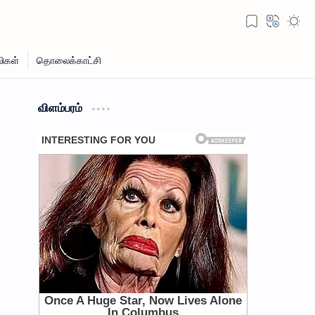
விளம்பரம்