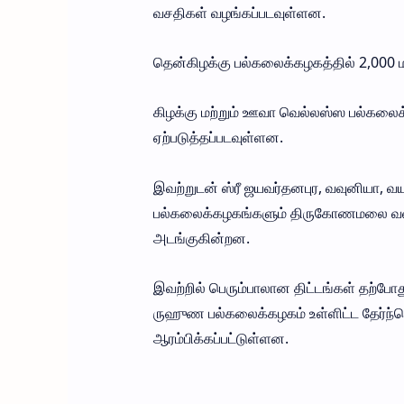
வசதிகள் வழங்கப்படவுள்ளன.
தென்கிழக்கு பல்கலைக்கழகத்தில் 2,000
கிழக்கு மற்றும் ஊவா வெல்லஸ்ஸ பல்கலை
ஏற்படுத்தப்படவுள்ளன.
இவற்றுடன் ஸ்ரீ ஜயவர்தனபுர, வவுனியா, வ
பல்கலைக்கழகங்களும் திருகோணமலை வளாக
அடங்குகின்றன.
இவற்றில் பெரும்பாலான திட்டங்கள் தற்போ
ருஹுண பல்கலைக்கழகம் உள்ளிட்ட தேர்ந்தெ
ஆரம்பிக்கப்பட்டுள்ளன.