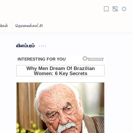
விளம்பரம்