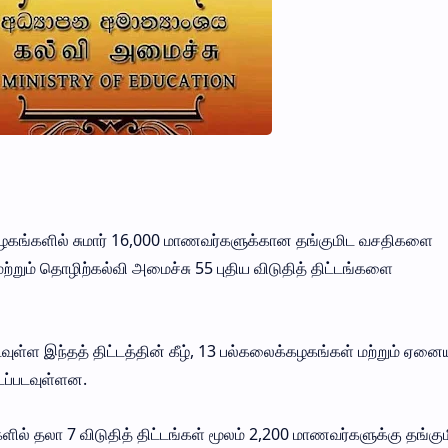
கழகங்களில் சுமார் 16,000 மாணவர்களுக்கான தங்குமிட வசதிகளை
ி மற்றும் தொழிற்கல்வி அமைச்சு 55 புதிய விடுதித் திட்டங்களை
ுள்ள இந்தத் திட்டத்தின் கீழ், 13 பல்கலைக்கழகங்கள் மற்றும் ஏனைய
்டப்படவுள்ளன.
ில் தலா 7 விடுதித் திட்டங்கள் மூலம் 2,200 மாணவர்களுக்கு தங்கு