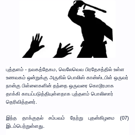
புத்தளம் - நவகத்தேகம, வெலேவெவ பிரதேசத்தில் உள்ள
உணவகம் ஒன்றுக்கு அருகில் பொலிஸ் கான்ஸ்டபிள் ஒருவர்
நான்கு பிள்ளைகளின் தந்தை ஒருவரை கொடூரமாக
தாக்கி காயப்படுத்தியுள்ளதாக புத்தளம் பொலிஸார்
தெரிவித்தனர்.
இந்த தாக்குதல் சம்பவம் நேற்று புதன்கிழமை (07)
இடம்பெற்றுள்ளது.