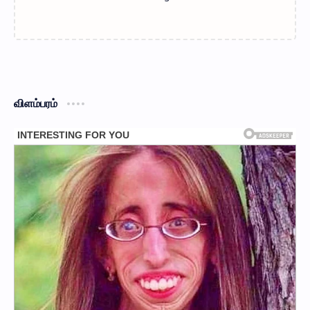
விளம்பரம்