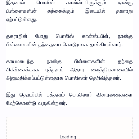
இதனால் பொலிஸ் கான்ஸ்டபிளுக்கும் நான்கு
பிள்ளைகளின் தந்தைக்கும் இடையில் தகராறு
ஏற்பட்டுள்ளது.
தகராறின் போது பொலிஸ் கான்ஸ்டபிள், நான்கு
பிள்ளைகளின் தந்தையை கொடூரமாக தாக்கியுள்ளார்.
காயமடைந்த நான்கு பிள்ளைகளின் தந்தை
சிகிச்சைக்காக புத்தளம் ஆதார வைத்தியசாலையில்
அனுமதிக்கப்பட்டுள்ளதாக பொலிஸார் தெரிவித்தனர்.
இது தொடர்பில் புத்தளம் பொலிஸார் விசாரணைகளை
மேற்கொண்டு வருகின்றனர்.