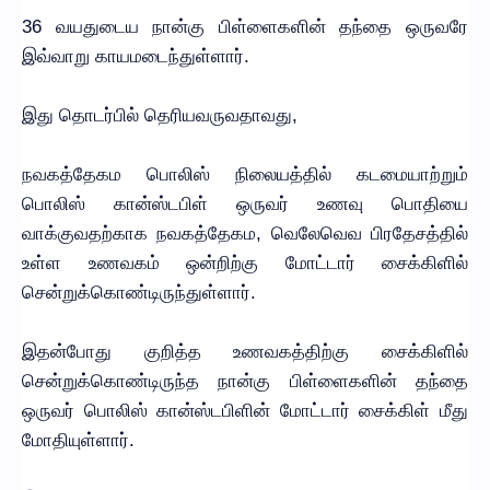
36 வயதுடைய நான்கு பிள்ளைகளின் தந்தை ஒருவரே
இவ்வாறு காயமடைந்துள்ளார்.
இது தொடர்பில் தெரியவருவதாவது,
நவகத்தேகம பொலிஸ் நிலையத்தில் கடமையாற்றும்
பொலிஸ் கான்ஸ்டபிள் ஒருவர் உணவு பொதியை
வாக்குவதற்காக நவகத்தேகம, வெலேவெவ பிரதேசத்தில்
உள்ள உணவகம் ஒன்றிற்கு மோட்டார் சைக்கிளில்
சென்றுக்கொண்டிருந்துள்ளார்.
இதன்போது குறித்த உணவகத்திற்கு சைக்கிளில்
சென்றுக்கொண்டிருந்த நான்கு பிள்ளைகளின் தந்தை
ஒருவர் பொலிஸ் கான்ஸ்டபிளின் மோட்டார் சைக்கிள் மீது
மோதியுள்ளார்.