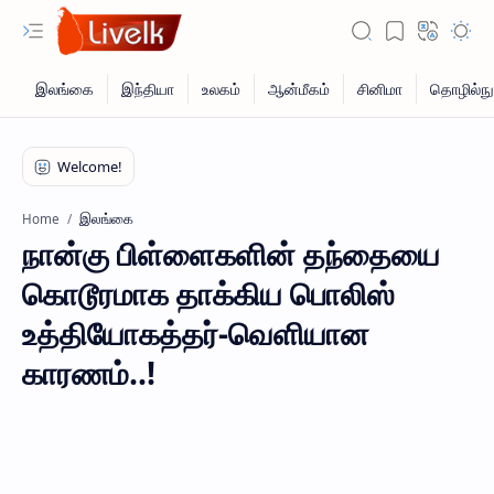
இலங்கை
Home
நான்கு பிள்ளைகளின் தந்தையை
கொடூரமாக தாக்கிய பொலிஸ்
உத்தியோகத்தர்-வெளியான
காரணம்..!