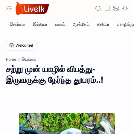
இலங்கை
Home
சற்று முன் யாழில் விபத்து-
இருவருக்கு நேர்ந்த துயரம்..!