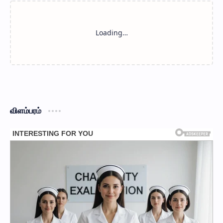
விளம்பரம்