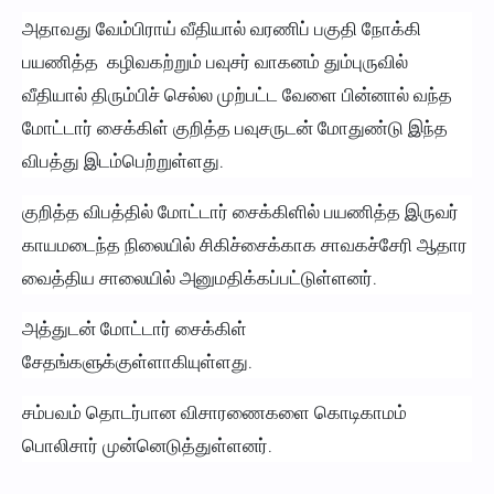
அதாவது வேம்பிராய் வீதியால் வரணிப் பகுதி நோக்கி
பயணித்த கழிவகற்றும் பவுசர் வாகனம் தும்புருவில்
வீதியால் திரும்பிச் செல்ல முற்பட்ட வேளை பின்னால் வந்த
மோட்டார் சைக்கிள் குறித்த பவுசருடன் மோதுண்டு இந்த
விபத்து இடம்பெற்றுள்ளது.
குறித்த விபத்தில் மோட்டார் சைக்கிளில் பயணித்த இருவர்
காயமடைந்த நிலையில் சிகிச்சைக்காக சாவகச்சேரி ஆதார
வைத்திய சாலையில் அனுமதிக்கப்பட்டுள்ளனர்.
அத்துடன் மோட்டார் சைக்கிள்
சேதங்களுக்குள்ளாகியுள்ளது.
சம்பவம் தொடர்பான விசாரணைகளை கொடிகாமம்
பொலிசார் முன்னெடுத்துள்ளனர்.