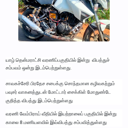
யாழ்.தென்மராட்சி வரணிப்பகுதியில் இன்று விபத்துச்
சம்பவம் ஒன்று இடம்பெற்றுள்ளது.
சாவகச்சேரி பிரதேச சபைக்கு சொந்தமான கழிவகற்றும்
பவுசர் வாகனத்துடன் மோட்டார் சைக்கிள் மோதுண்டே
குறித்த விபத்து இடம்பெற்றுள்ளது
வரணி வேம்பிராய் வீதியில் இயற்றாலைப் பகுதியில் இன்று
காலை 8.மணியளவில் இவ்விபத்து சம்பவித்துள்ளது