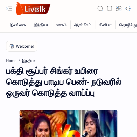
இந்தியா
Home
பக்தி சூப்பர் சிங்கர் உயிரை
கொடுத்து பாடிய பெண்- நடுவரில்
ஒருவர் கொடுத்த வாய்ப்பு