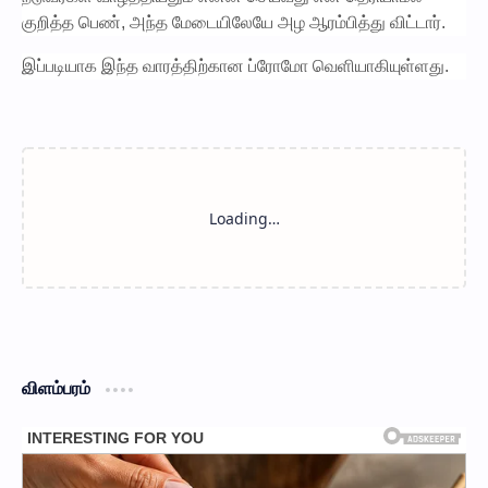
குறித்த பெண், அந்த மேடையிலேயே அழ ஆரம்பித்து விட்டார்.
இப்படியாக இந்த வாரத்திற்கான ப்ரோமோ வெளியாகியுள்ளது.
விளம்பரம்