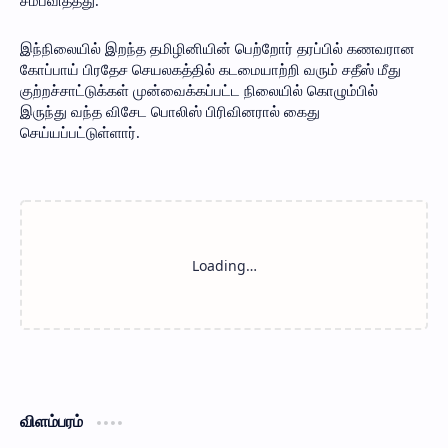
சம்பவித்தது.
இந்நிலையில் இறந்த தமிழினியின் பெற்றோர் தரப்பில் கணவரான
கோப்பாய் பிரதேச செயலகத்தில் கடமையாற்றி வரும் சதீஸ் மீது
குற்றச்சாட்டுக்கள் முன்வைக்கப்பட்ட நிலையில் கொழும்பில்
இருந்து வந்த விசேட பொலிஸ் பிரிவினரால் கைது
செய்யப்பட்டுள்ளார்.
விளம்பரம்