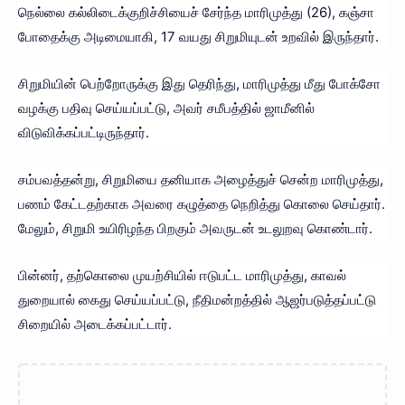
நெல்லை கல்லிடைக்குறிச்சியைச் சேர்ந்த மாரிமுத்து (26), கஞ்சா
போதைக்கு அடிமையாகி, 17 வயது சிறுமியுடன் உறவில் இருந்தார்.
சிறுமியின் பெற்றோருக்கு இது தெரிந்து, மாரிமுத்து மீது போக்சோ
வழக்கு பதிவு செய்யப்பட்டு, அவர் சமீபத்தில் ஜாமீனில்
விடுவிக்கப்பட்டிருந்தார்.
சம்பவத்தன்று, சிறுமியை தனியாக அழைத்துச் சென்ற மாரிமுத்து,
பணம் கேட்டதற்காக அவரை கழுத்தை நெறித்து கொலை செய்தார்.
மேலும், சிறுமி உயிரிழந்த பிறகும் அவருடன் உடலுறவு கொண்டார்.
பின்னர், தற்கொலை முயற்சியில் ஈடுபட்ட மாரிமுத்து, காவல்
துறையால் கைது செய்யப்பட்டு, நீதிமன்றத்தில் ஆஜர்படுத்தப்பட்டு
சிறையில் அடைக்கப்பட்டார்.