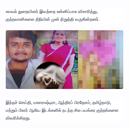
காவல் துறையினர் இவற்றை உன்னிப்பாக விசாரித்து,
குற்றவாளிகளை நீதியின் முன் நிறுத்தி வருகின்றனர்.
இந்தச் செய்தி, மகாராஷ்டிரா, ஆந்திரப் பிரதேசம், தமிழ்நாடு,
மற்றும் பீகார் ஆகிய இடங்களில் நடந்த சில பயங்கர குற்றங்களை
விவரிக்கிறது.