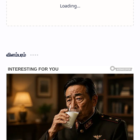
விளம்பரம்