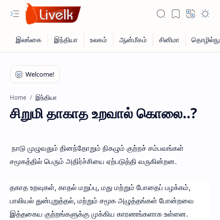
இந்தியா
Home
சிறுமி தாகாத உறவால் கொலை..?
நாடு முழுவதும் தினந்தோறும் நிகழும் குற்றச் சம்பவங்கள்
சமூகத்தில் பெரும் அதிர்ச்சியை ஏற்படுத்தி வருகின்றன.
தகாத உறவுகள், காதல் மறுப்பு, மது மற்றும் போதைப் பழக்கம்,
பாலியல் துன்புறுத்தல், மற்றும் சமூக அழுத்தங்கள் போன்றவை
இத்தகைய குற்றங்களுக்கு முக்கிய காரணங்களாக உள்ளன.