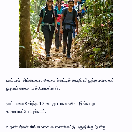
ஹட்டன், சிங்கமலை அணைக்கட்டில் தவறி விழுந்த மாணவர்
ஒருவர் காணாமல்போயுள்ளார்.
ஹட்டனை சேர்ந்த 17 வயது மாணவனே இவ்வாறு
காணாமல்போயுள்ளார்.
6 நண்பர்கள் சிங்கமலை அணைக்கட்டு பகுதிக்கு இன்று