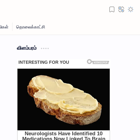
விளம்பரம்