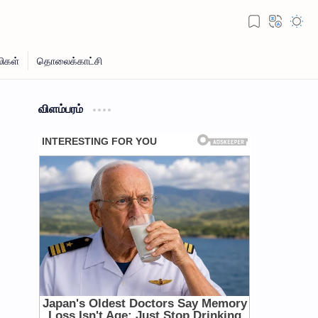
விளம்பரம்