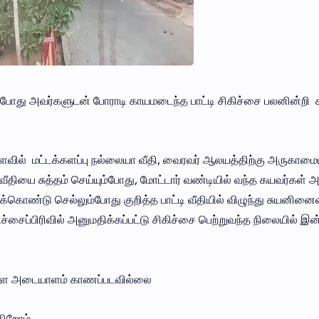
் போது அவர்களுடன் போராடி காயமடைந்த பாட்டி சிகிச்சை பலனின்றி ச
வில் மட்டக்களப்பு நல்லையா வீதி, வைரவர் ஆலயத்திற்கு அருகாமைய
வீதியை சுத்தம் செய்யும்போது, மோட்டார் வண்டியில் வந்த கயவர்கள் 
்கொண்டு செல்லும்போது குறித்த பாட்டி வீதியில் விழுந்து சுயனினை
ச்சைப்பிரிவில் அனுமதிக்கப்பட்டு சிகிச்சை பெற்றுவந்த நிலையில் இன
களை அடையாளம் காணப்படவில்லை
்கிறோம்