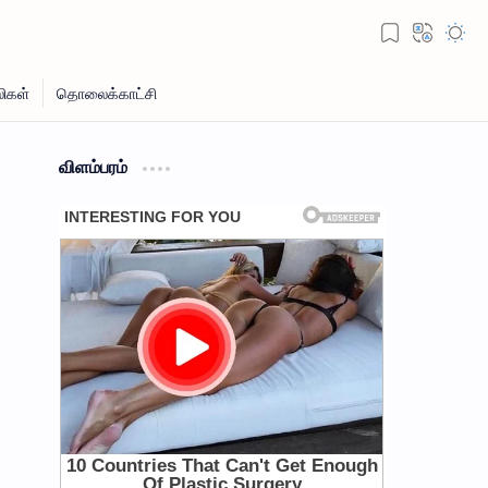
விளம்பரம்