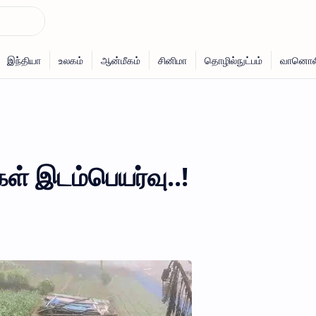
ள் இடம்பெயர்வு..!