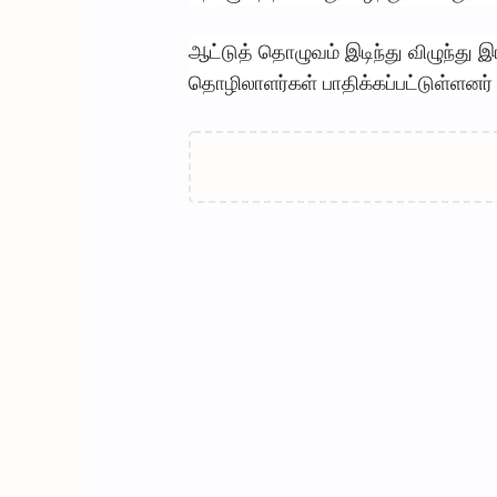
ஆட்டுத் தொழுவம் இடிந்து விழுந்து 
தொழிலாளர்கள் பாதிக்கப்பட்டுள்ளனர்