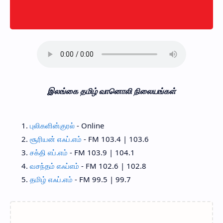
இலங்கை தமிழ் வானொலி நிலையங்கள்
புலிகளின்குரல்
- Online
சூரியன் எஃப்.எம்
- FM 103.4 | 103.6
சக்தி எப்.எம்
- FM 103.9 | 104.1
வசந்தம் எஃப்எம்
- FM 102.6 | 102.8
தமிழ் எஃப்.எம்
- FM 99.5 | 99.7