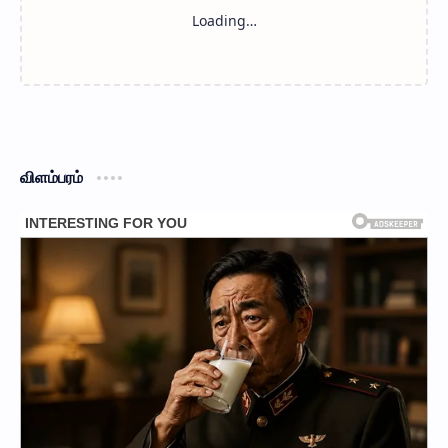
விளம்பரம்