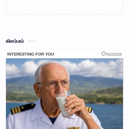
விளம்பரம்