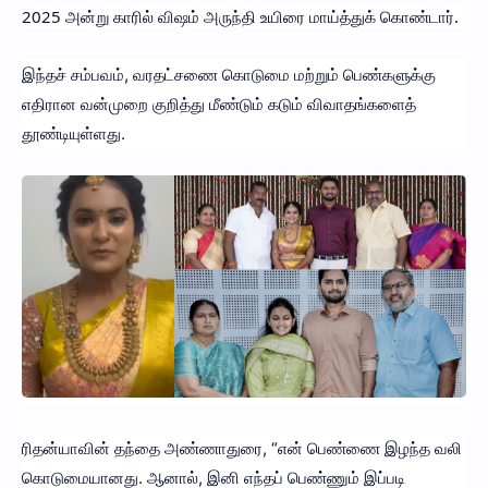
2025 அன்று காரில் விஷம் அருந்தி உயிரை மாய்த்துக் கொண்டார்.
இந்தச் சம்பவம், வரதட்சணை கொடுமை மற்றும் பெண்களுக்கு
எதிரான வன்முறை குறித்து மீண்டும் கடும் விவாதங்களைத்
தூண்டியுள்ளது.
ரிதன்யாவின் தந்தை அண்ணாதுரை, “என் பெண்ணை இழந்த வலி
கொடுமையானது. ஆனால், இனி எந்தப் பெண்ணும் இப்படி