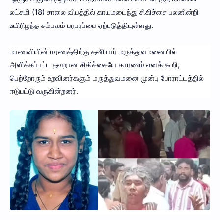
லட்சுமி (18) சாலை விபத்தில் காயமடைந்து சிகிச்சை பலனின்றி
உயிரிழந்த சம்பவம் பரபரப்பை ஏற்படுத்தியுள்ளது.
மாணவியின் மரணத்திற்கு தனியார் மருத்துவமனையில்
அளிக்கப்பட்ட தவறான சிகிச்சையே காரணம் எனக் கூறி,
பெற்றோரும் உறவினர்களும் மருத்துவமனை முன்பு போராட்டத்தில்
ஈடுபட்டு வருகின்றனர்.