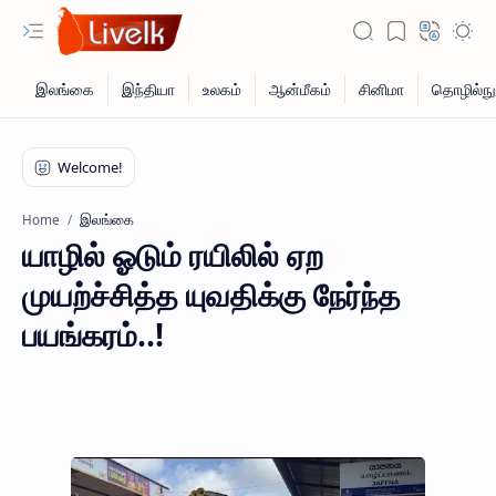
இலங்கை
Home
யாழில் ஓடும் ரயிலில் ஏற
முயற்ச்சித்த யுவதிக்கு நேர்ந்த
பயங்கரம்..!