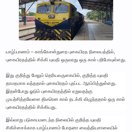
யாழ்ப்பாணம் – காங்கேசன்துறை புகையிரத நிலையத்தில்,
புகையிரதத்தில் சிக்கி யுவதி ஒருவரது ஒரு கால் பறிபோயுள்ளது.
இது குறித்து மேலும் தெரியவருகையில், குறித்த யுவதி
தாமதமாக வந்ததால் புகையிரதம் புறப்பட ஆரம்பித்துள்ளது.
இதன்போது ஓடும் புகையிரதத்தில் ஏறுவதற்கு
முயற்சித்தவேளை திடீரென கால் தடக்கி விழுந்ததால் ஒரு கால்
புகையிரதத்தில் சிக்கியது.
இவ்வாறு படுகாயமடைந்த நிலையில் குறித்த யுவதி
சிகிச்சைக்காக யாழ்ப்பாணம் போதனா வைத்தியசாலையில்