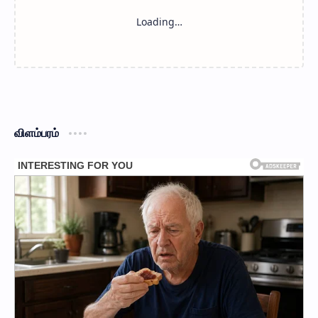
விளம்பரம்