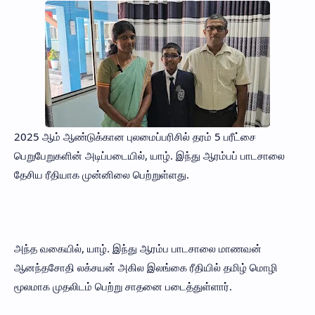
2025 ஆம் ஆண்டுக்கான புலமைப்பரிசில் தரம் 5 பரீட்சை
பெறுபேறுகளின் அடிப்படையில், யாழ். இந்து ஆரம்பப் பாடசாலை
தேசிய ரீதியாக முன்னிலை பெற்றுள்ளது.
அந்த வகையில், யாழ். இந்து ஆரம்ப பாடசாலை மாணவன்
ஆனந்தசோதி லக்சயன் அகில இலங்கை ரீதியில் தமிழ் மொழி
மூலமாக முதலிடம் பெற்று சாதனை படைத்துள்ளார்.