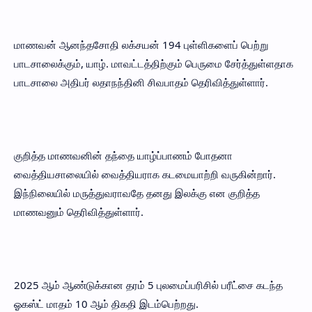
மாணவன் ஆனந்தசோதி லக்சயன் 194 புள்ளிகளைப் பெற்று
பாடசாலைக்கும், யாழ். மாவட்டத்திற்கும் பெருமை சேர்த்துள்ளதாக
பாடசாலை அதிபர் லதாநந்தினி சிவபாதம் தெரிவித்துள்ளார்.
குறித்த மாணவனின் தந்தை யாழ்ப்பாணம் போதனா
வைத்தியசாலையில் வைத்தியராக கடமையாற்றி வருகின்றார்.
இந்நிலையில் மருத்துவராவதே தனது இலக்கு என குறித்த
மாணவனும் தெரிவித்துள்ளார்.
2025 ஆம் ஆண்டுக்கான தரம் 5 புலமைப்பரிசில் பரீட்சை கடந்த
ஓகஸ்ட் மாதம் 10 ஆம் திகதி இடம்பெற்றது.