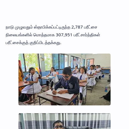
நாடு முழுவதும் ஸ்தாபிக்கப்பட்டிருந்த 2,787 பரீட்சை
நிலையங்களில் மொத்தமாக 307,951 பரீட்சார்த்திகள்
பரீட்சைக்குத் குறிப்பிடத்தக்கது.