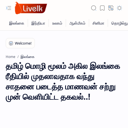
இலங்கை
Home
தமிழ் மொழி மூலம் அகில இலங்கை
ரீதியில் முதலாவதாக வந்து
சாதனை படைத்த மாணவன் சற்று
முன் வெளியிட்ட தகவல்..!