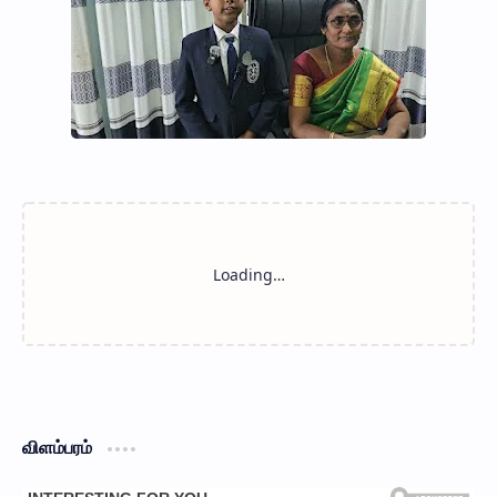
விளம்பரம்