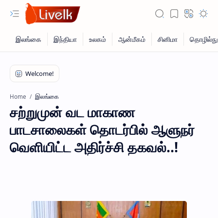
இலங்கை
Home
சற்றுமுன் வட மாகாண
பாடசாலைகள் தொடர்பில் ஆளுநர்
வெளியிட்ட அதிர்ச்சி தகவல்..!