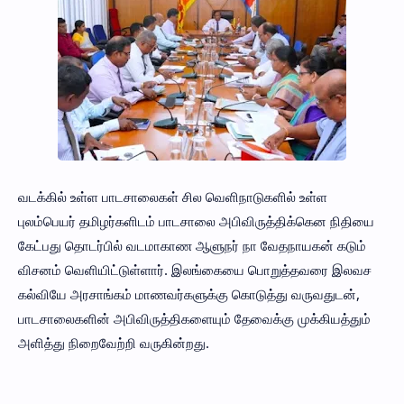
வடக்கில் உள்ள பாடசாலைகள் சில வெளிநாடுகளில் உள்ள
புலம்பெயர் தமிழர்களிடம் பாடசாலை அபிவிருத்திக்கென நிதியை
கேட்பது தொடர்பில் வடமாகாண ஆளுநர் நா வேதநாயகன் கடும்
விசனம் வெளியிட்டுள்ளார். இலங்கையை பொறுத்தவரை இலவச
கல்வியே அரசாங்கம் மாணவர்களுக்கு கொடுத்து வருவதுடன்,
பாடசாலைகளின் அபிவிருத்திகளையும் தேவைக்கு முக்கியத்தும்
அளித்து நிறைவேற்றி வருகின்றது.