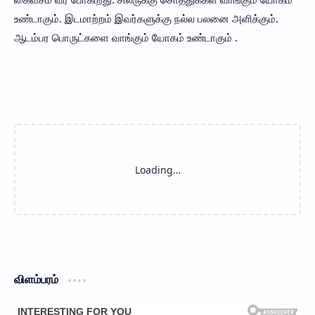
உண்டாகும். இடமாற்றம் இவர்களுக்கு நல்ல பலனை அளிக்கும்.
ஆடம்பர பொருட்களை வாங்கும் யோகம் உண்டாகும் .
விளம்பரம்