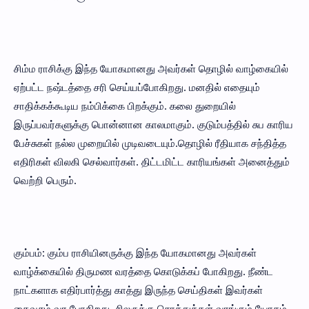
சிம்ம ராசிக்கு இந்த யோகமானது அவர்கள் தொழில் வாழ்கையில்
ஏற்பட்ட நஷ்டத்தை சரி செய்யப்போகிறது. மனதில் எதையும்
சாதிக்கக்கூடிய நம்பிக்கை பிறக்கும். கலை துறையில்
இருப்பவர்களுக்கு பொன்னான காலமாகும். குடும்பத்தில் சுப காரிய
பேச்சுகள் நல்ல முறையில் முடிவடையும்.தொழில் ரீதியாக சந்தித்த
எதிரிகள் விலகி செல்வார்கள். திட்டமிட்ட காரியங்கள் அனைத்தும்
வெற்றி பெரும்.
கும்பம்: கும்ப ராசியினருக்கு இந்த யோகமானது அவர்கள்
வாழ்க்கையில் திருமண வரத்தை கொடுக்கப் போகிறது. நீண்ட
நாட்களாக எதிர்பார்த்து காத்து இருந்த செய்திகள் இவர்கள்
கைவசம் வர போகிறது. சிலருக்கு சொத்துக்கள் வாங்கும் யோகம்