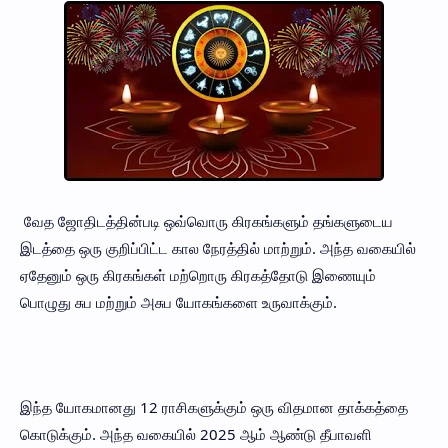
வேத ஜோதிடத்தின்படி ஒவ்வொரு கிரகங்களும் தங்களுடைய
இடத்தை ஒரு குறிப்பிட்ட கால நேரத்தில் மாற்றும். அந்த வகையில்
ஏதேனும் ஒரு கிரகங்கள் மற்றொரு கிரகத்தோடு இணையும்
பொழுது சுப மற்றும் அசுப யோகங்களை உருவாக்கும்.
இந்த யோகமானது 12 ராசிகளுக்கும் ஒரு விதமான தாக்கத்தை
கொடுக்கும். அந்த வகையில் 2025 ஆம் ஆண்டு தீபாவளி