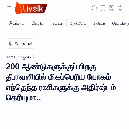
ஜோதிடம்
Home
200 ஆண்டுகளுக்குப் பிறகு
தீபாவளியில் மிகப்பெரிய யோகம்
எந்தெந்த ராசிகளுக்கு அதிர்ஷ்டம்
தெரியுமா..