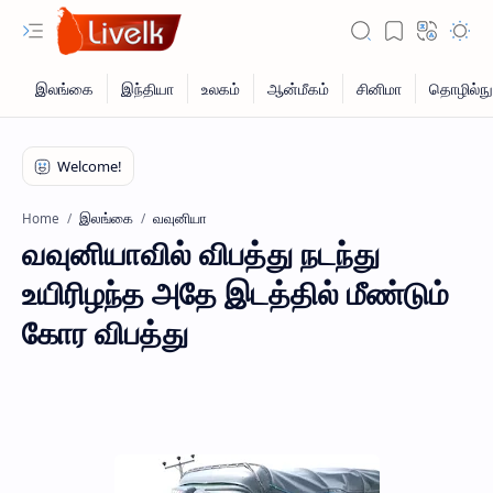
இலங்கை
வவுனியா
Home
வவுனியாவில் விபத்து நடந்து
உயிரிழந்த அதே இடத்தில் மீண்டும்
கோர விபத்து