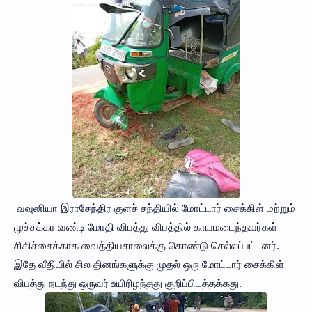
வவுனியா இராசேந்திர குளச் சந்தியில் மோட்டார் சைக்கிள் மற்றும்
முச்சக்கர வண்டி மோதி விபத்து விபத்தில் காயமடைந்தவர்கள்
சிகிச்சைக்காக வைத்தியசாலைக்கு கொண்டு செல்லப்பட்டனர்.
இதே வீதியில் சில தினங்களுக்கு முதல் ஒரு மோட்டார் சைக்கிள்
விபத்து நடந்து ஒருவர் உயிரிழந்தது குறிப்பிடத்தக்கது.