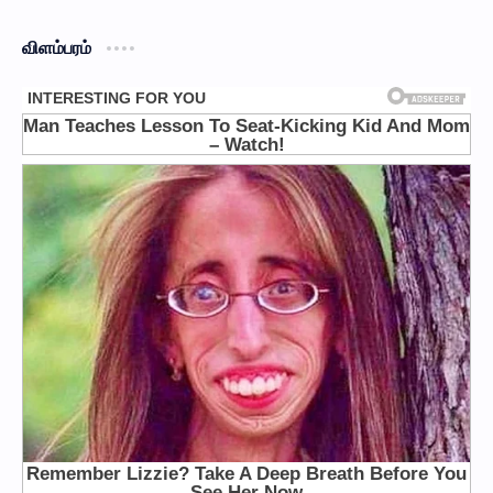
விளம்பரம்