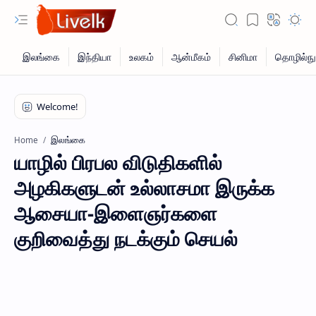
இலங்கை
Home
யாழில் பிரபல விடுதிகளில்
அழகிகளுடன் உல்லாசமா இருக்க
ஆசையா-இளைஞர்களை
குறிவைத்து நடக்கும் செயல்