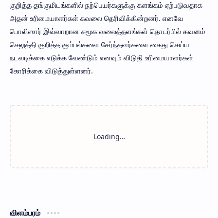
குறித்த தங்குமிடங்களில் நற்பெயர்களுக்கு களங்கம் ஏற்படுவதாக
அதன் உரிமையாளர்கள் கவலை தெரிவிக்கின்றனர். எனவே
பொலிஸார் இவ்வாறான சமூக வலைத்தளங்கள் தொடர்பில் கவனம்
செலுத்தி குறித்த கும்பல்களை சேர்ந்தவர்களை கைது செய்ய
நடவடிக்கை எடுக்க வேண்டும் எனவும் விடுதி உரிமையாளர்கள்
கோரிக்கை விடுத்துள்ளனர்.
விளம்பரம்