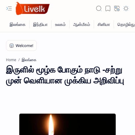
இலங்கை
Home
இருளில் மூழ்க போகும் நாடு -சற்று
முன் வெளியான முக்கிய அறிவிப்பு