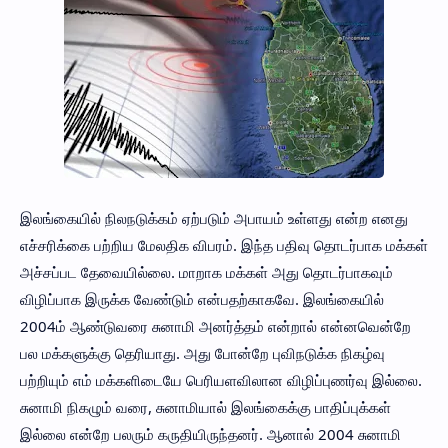
இலங்கையில் நிலநடுக்கம் ஏற்படும் அபாயம் உள்ளது என்ற எனது
எச்சரிக்கை பற்றிய மேலதிக விபரம். இந்த பதிவு தொடர்பாக மக்கள்
அச்சப்பட தேவையில்லை. மாறாக மக்கள் அது தொடர்பாகவும்
விழிப்பாக இருக்க வேண்டும் என்பதற்காகவே. இலங்கையில்
2004ம் ஆண்டுவரை சுனாமி அனர்த்தம் என்றால் என்னவென்றே
பல மக்களுக்கு தெரியாது. அது போன்றே புவிநடுக்க நிகழ்வு
பற்றியும் எம் மக்களிடையே பெரியளவிலான விழிப்புணர்வு இல்லை.
சுனாமி நிகழும் வரை, சுனாமியால் இலங்கைக்கு பாதிப்புக்கள்
இல்லை என்றே பலரும் கருதியிருந்தனர். ஆனால் 2004 சுனாமி