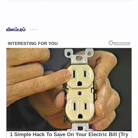
விளம்பரம்