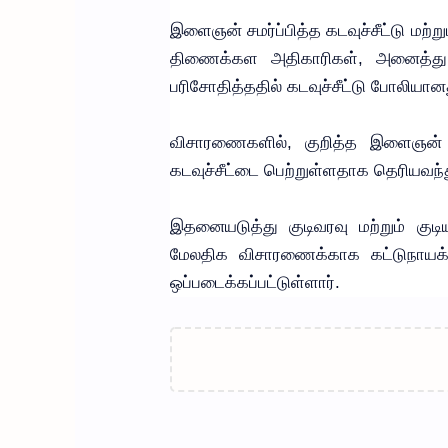
இளைஞன் சமர்ப்பித்த கடவுச்சீட்டு மற்ற
திணைக்கள அதிகாரிகள், அனைத்து ஆ
பரிசோதித்ததில் கடவுச்சீட்டு போலியான
விசாரணைகளில், குறித்த இளைஞன் 
கடவுச்சீட்டை பெற்றுள்ளதாக தெரியவந்
இதனையடுத்து குடிவரவு மற்றும் கு
மேலதிக விசாரணைக்காக கட்டுநாயக்
ஒப்படைக்கப்பட்டுள்ளார்.