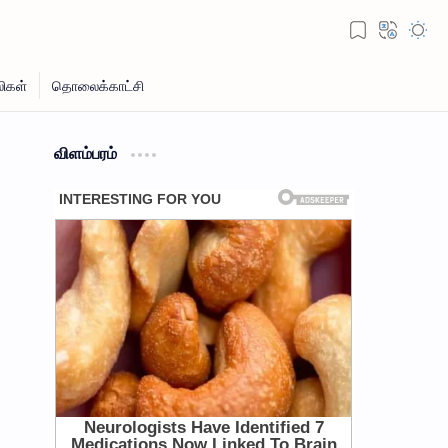
விளம்பரம்