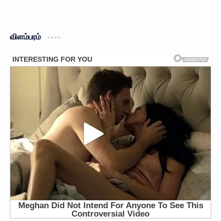
விளம்பரம்