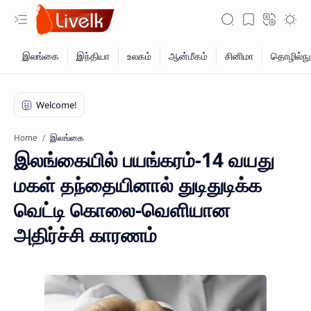
இலங்கை
Home
இலங்கையில் பயங்கரம்-14 வயது
மகள் தந்தையினால் துடிதுடிக்க
வெட்டி கொலை-வெளியான
அதிர்ச்சி காரணம்