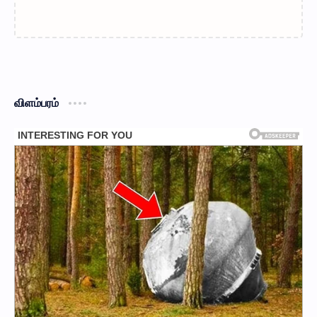
விளம்பரம்