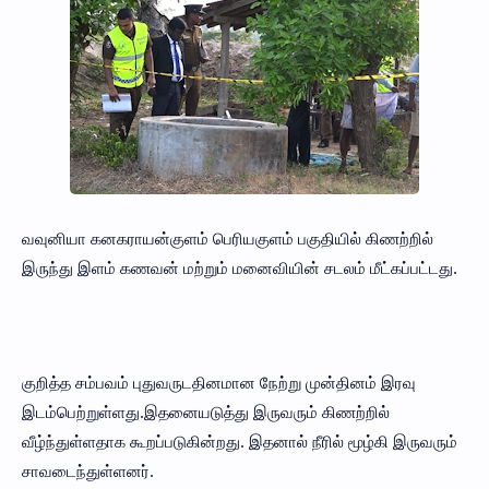
வவுனியா கனகராயன்குளம் பெரியகுளம் பகுதியில் கிணற்றில்
இருந்து இளம் கணவன் மற்றும் மனைவியின் சடலம் மீட்கப்பட்டது.
குறித்த சம்பவம் புதுவருடதினமான நேற்று முன்தினம் இரவு
இடம்பெற்றுள்ளது.இதனையடுத்து இருவரும் கிணற்றில்
வீழ்ந்துள்ளதாக கூறப்படுகின்றது. இதனால் நீரில் மூழ்கி இருவரும்
சாவடைந்துள்ளனர்.