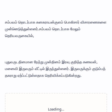
சம்பவம் தொடர்பாக கனகராயன்குளம் பொலிசார் விசாரணைகளை
முன்னெடுத்துள்ளனர்.சம்பவம் தொடர்பாக மேலும்
தெரியவருகையில்,
புதுவருடதினமான நேற்று முன்தினம் இரவு குறித்த கணவன்,
மனைவி இருவரும் வீட்டில் இருந்துள்ளனர். இருவருக்கும் குடும்பத்
தகராறு ஏற்ப்பட்டுள்ளதாக தெரிவிக்கப்படுகின்றது.