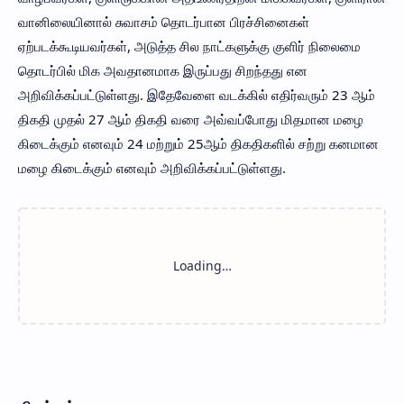
வானிலையினால் சுவாசம் தொடர்பான பிரச்சினைகள்
ஏற்படக்கூடியவர்கள், அடுத்த சில நாட்களுக்கு குளிர் நிலைமை
தொடர்பில் மிக அவதானமாக இருப்பது சிறந்தது என
அறிவிக்கப்பட்டுள்ளது. இதேவேளை வடக்கில் எதிர்வரும் 23 ஆம்
திகதி முதல் 27 ஆம் திகதி வரை அவ்வப்போது மிதமான மழை
கிடைக்கும் எனவும் 24 மற்றும் 25ஆம் திகதிகளில் சற்று கனமான
மழை கிடைக்கும் எனவும் அறிவிக்கப்பட்டுள்ளது.