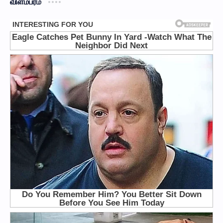
விளம்பரம்