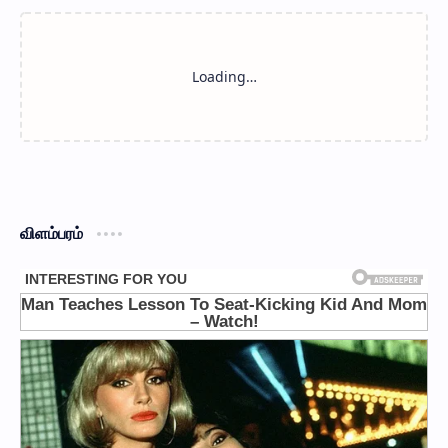
விளம்பரம்