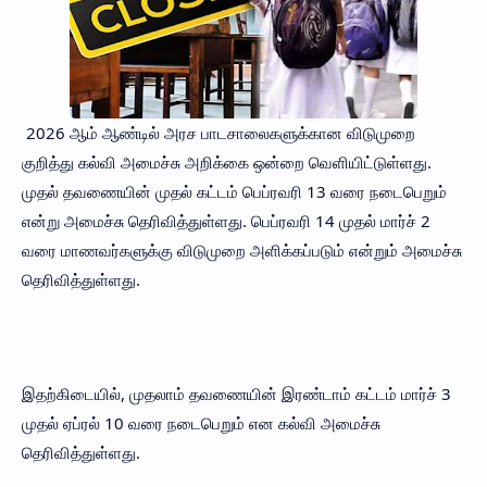
2026 ஆம் ஆண்டில் அரச பாடசாலைகளுக்கான விடுமுறை
குறித்து கல்வி அமைச்சு அறிக்கை ஒன்றை வெளியிட்டுள்ளது.
முதல் தவணையின் முதல் கட்டம் பெப்ரவரி 13 வரை நடைபெறும்
என்று அமைச்சு தெரிவித்துள்ளது. பெப்ரவரி 14 முதல் மார்ச் 2
வரை மாணவர்களுக்கு விடுமுறை அளிக்கப்படும் என்றும் அமைச்சு
தெரிவித்துள்ளது.
இதற்கிடையில், முதலாம் தவணையின் இரண்டாம் கட்டம் மார்ச் 3
முதல் ஏப்ரல் 10 வரை நடைபெறும் என கல்வி அமைச்சு
தெரிவித்துள்ளது.