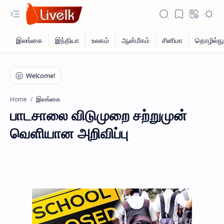
இலங்கை
Home
பாடசாலை விடுமுறை சற்றுமுன்
வெளியான அறிவிப்பு