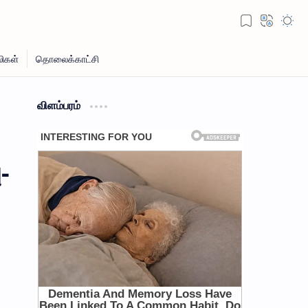
விளம்பரம்
-