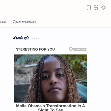
விளம்பரம்