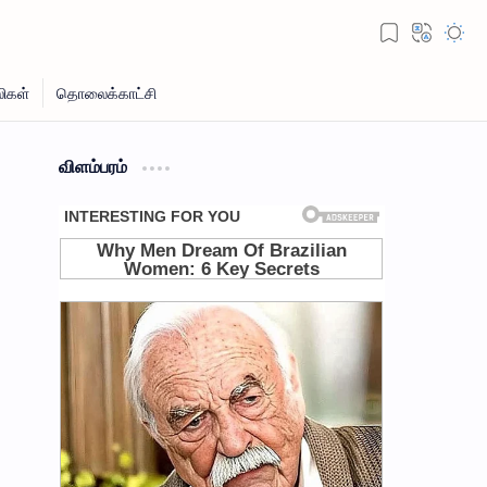
விளம்பரம்