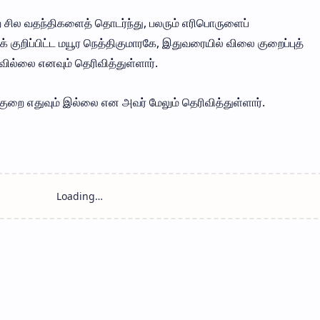
 சில வதந்திகளைத் தொடர்ந்து, பலரும் எரிபொருளைப்
ுறிப்பிட்ட மயூர நெத்திகுமாரகே, இதுவரையில் விலை குறைப்புத்
வில்லை எனவும் தெரிவித்துள்ளார்.
க்குறை எதுவும் இல்லை என அவர் மேலும் தெரிவித்துள்ளார்.