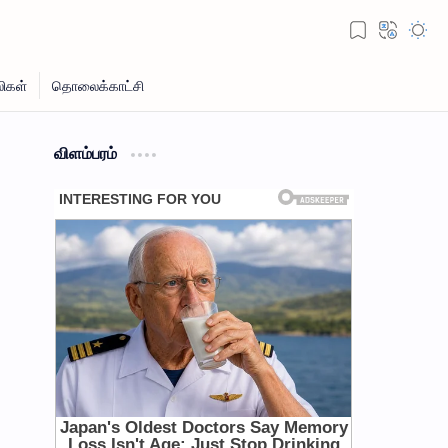
விளம்பரம்